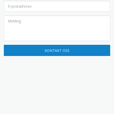
KONTAKT OSS