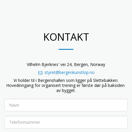
KONTAKT
Vilhelm Bjerknes' vei 24, Bergen, Norway
styret@bergenkunstlop.no
Vi holder til i Bergenshallen som ligger på Slettebakken.

Hovedinngang for organisert trening er første dør på baksiden 
av bygget.